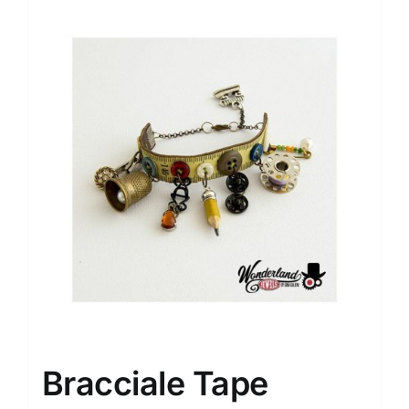
Bracciale Tape