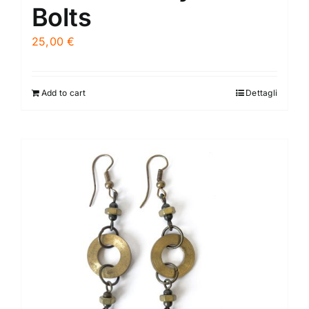
Bolts
25,00
€
Add to cart
Dettagli