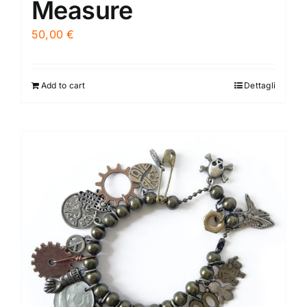
Measure
50,00
€
Add to cart
Dettagli