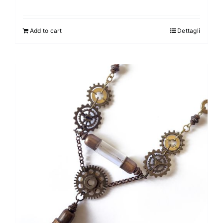
Add to cart
Dettagli