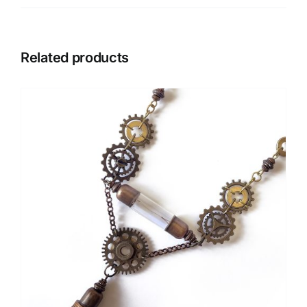
Related products