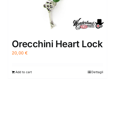
Orecchini Heart Lock
20,00
€
Add to cart
Dettagli