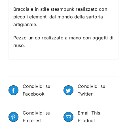
Bracciale in stile steampunk realizzato con
piccoli elementi dal mondo della sartoria
artigianale.
Pezzo unico realizzato a mano con oggetti di
riuso.
Condividi su
Condividi su
Facebook
Twitter
Condividi su
Email This
Pinterest
Product