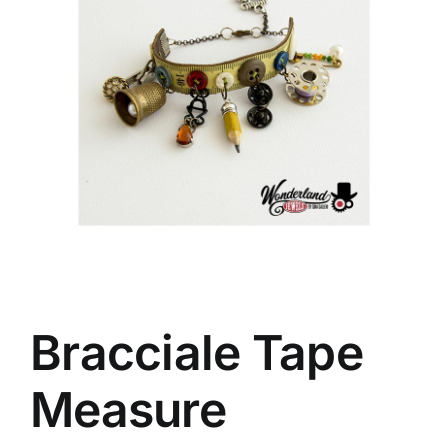
Bracciale Tape
Measure