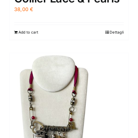
38,00
€
Add to cart
Dettagli