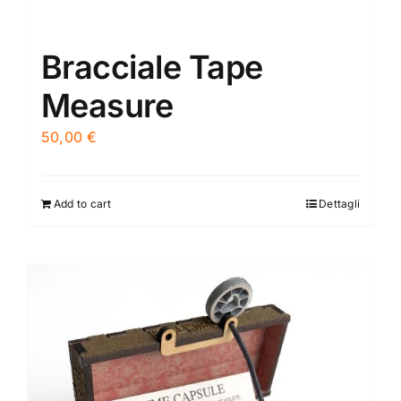
Bracciale Tape
Measure
50,00
€
Add to cart
Dettagli