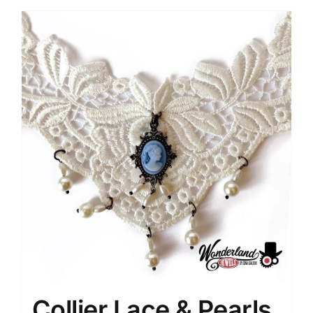
Collier Lace & Pearls