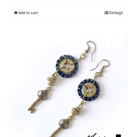
Add to cart
Dettagli