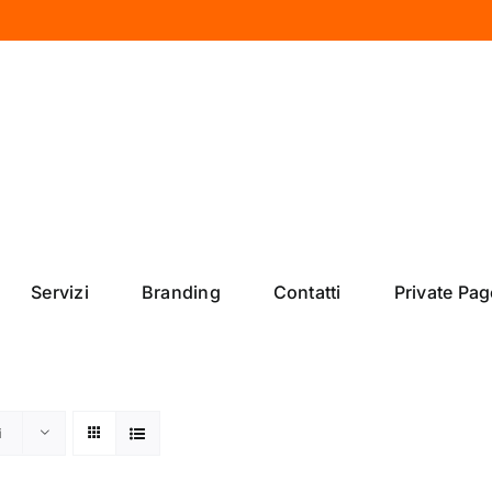
Servizi
Branding
Contatti
Private Pag
i